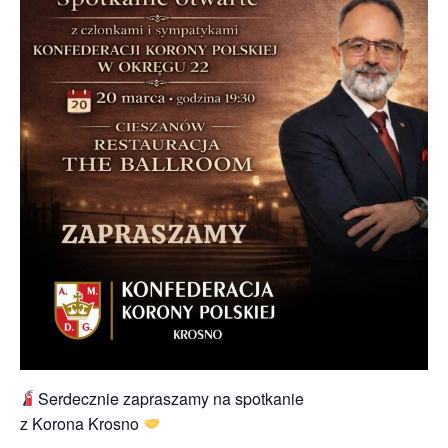
Serdecznie zapraszamy na spotkanie
z Korona Krosno