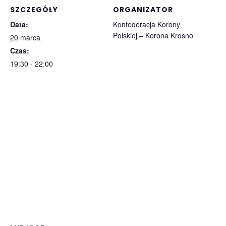
SZCZEGÓŁY
ORGANIZATOR
Data:
Konfederacja Korony
Polskiej – Korona Krosno
20 marca
Czas:
19:30 - 22:00