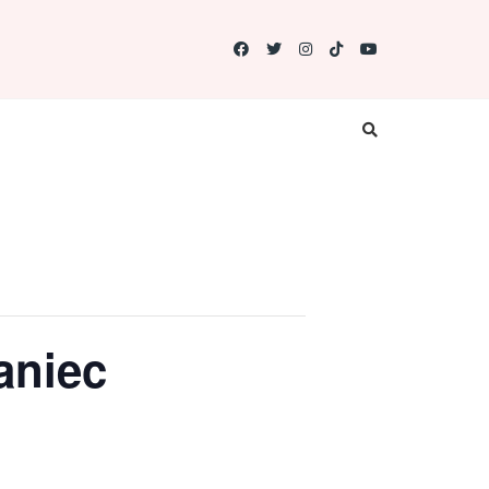
aniec