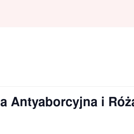
ta Antyaborcyjna i Róż