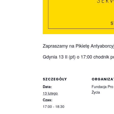
Zapraszamy na Pikietę Antyaborcyj
Gdynia 13 II (pt) o 17:00 chodnik
SZCZEGÓŁY
ORGANIZA
Data:
Fundacja Pro
Życia
13 lutego
Czas:
17:00 - 18:30