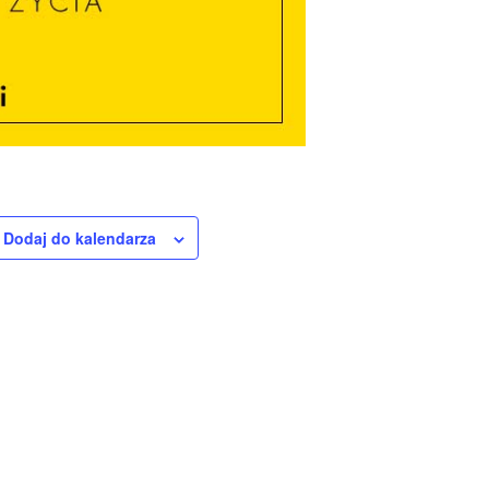
Dodaj do kalendarza