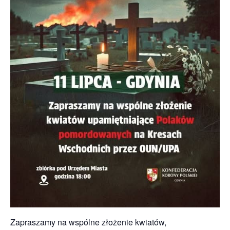
Zapraszamy na wspólne złożenie kwiatów,