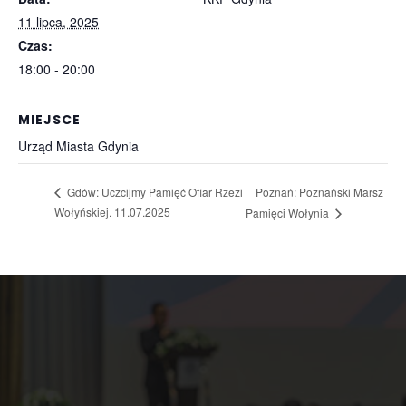
11 lipca, 2025
Czas:
18:00 - 20:00
MIEJSCE
Urząd Miasta Gdynia
Poznań: Poznański Marsz
Gdów: Uczcijmy Pamięć Ofiar Rzezi
Wołyńskiej. 11.07.2025
Pamięci Wołynia