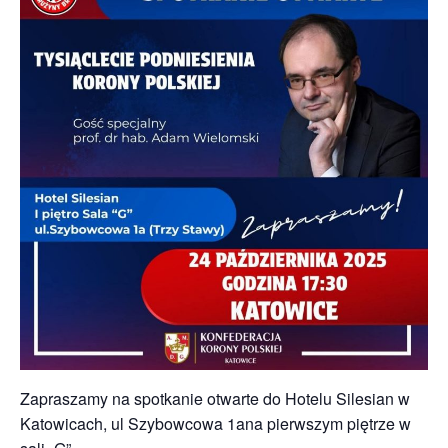
Zapraszamy na spotkanie otwarte do Hotelu Silesian w
Katowicach, ul Szybowcowa 1ana pierwszym piętrze w