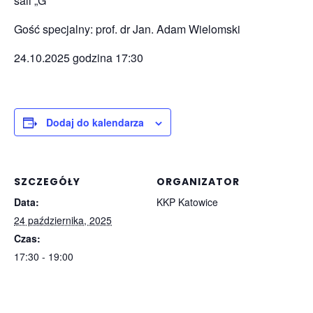
sali „G”
Gość specjalny: prof. dr Jan. Adam Wielomski
24.10.2025 godzina 17:30
Dodaj do kalendarza
SZCZEGÓŁY
ORGANIZATOR
Data:
KKP Katowice
24 października, 2025
Czas:
17:30 - 19:00