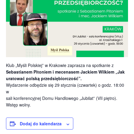
Klub „Myśli Polskiej” w Krakowie zaprasza na spotkanie z
Sebastianem Pitoniem i mecenasem Jackiem Wilkiem „Jak
uratować polską przedsiębiorczość”.
Wydarzenie odbędzie się 29 stycznia (czwartek) o godz. 18:00
w
sali konferencyjnej Domu Handlowego „Jubilat” (VII piętro).
Wstęp wolny.
Dodaj do kalendarza