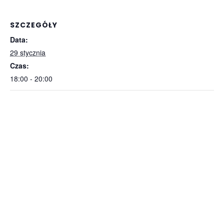
SZCZEGÓŁY
Data:
29 stycznia
Czas:
18:00 - 20:00