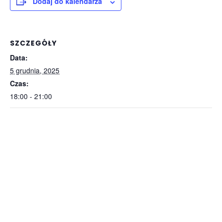
Dodaj do kalendarza
SZCZEGÓŁY
Data:
5 grudnia, 2025
Czas:
18:00 - 21:00