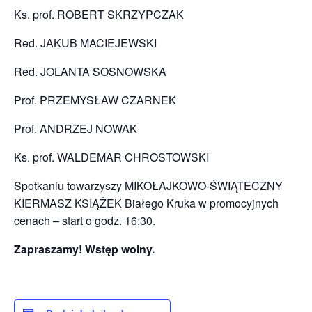
Ks. prof. ROBERT SKRZYPCZAK
Red. JAKUB MACIEJEWSKI
Red. JOLANTA SOSNOWSKA
Prof. PRZEMYSŁAW CZARNEK
Prof. ANDRZEJ NOWAK
Ks. prof. WALDEMAR CHROSTOWSKI
Spotkaniu towarzyszy MIKOŁAJKOWO-ŚWIĄTECZNY
KIERMASZ KSIĄŻEK Białego Kruka w promocyjnych
cenach – start o godz. 16:30.
Zapraszamy! Wstęp wolny.