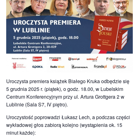
Uroczysta premiera książek Białego Kruka odbędzie się
5 grudnia 2025 r. (piątek), o godz. 18.00, w Lubelskim
Centrum Konferencyjnym przy ul. Artura Grottgera 2 w
Lublinie (Sala S7, IV piętro).
Uroczystość poprowadzi Łukasz Lech, a podczas części
wykładowej głos zabiorą kolejno (wystąpienia ok. 15
minut każde):