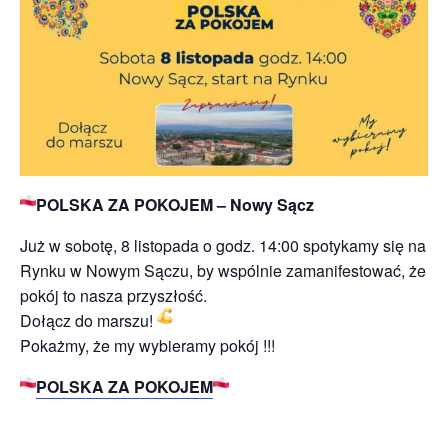
POLSKA ZA POKOJEM – Nowy Sącz
Już w sobotę, 8 listopada o godz. 14:00 spotykamy się na
Rynku w Nowym Sączu, by wspólnie zamanifestować, że
pokój to nasza przyszłość.
Dołącz do marszu!
Pokażmy, że my wybieramy pokój !!!
POLSKA ZA POKOJEM