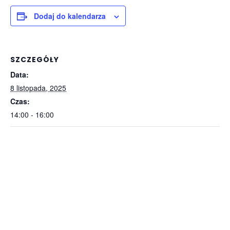
Dodaj do kalendarza
SZCZEGÓŁY
Data:
8 listopada, 2025
Czas:
14:00 - 16:00