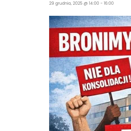
29 grudnia, 2025 @ 14:00
-
16:00