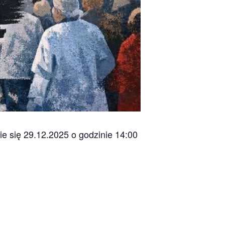
e się 29.12.2025 o godzinie 14:00