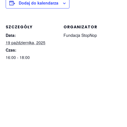
Dodaj do kalendarza
SZCZEGÓŁY
ORGANIZATOR
Data:
Fundacja StopNop
19 października, 2025
Czas:
16:00 - 18:00