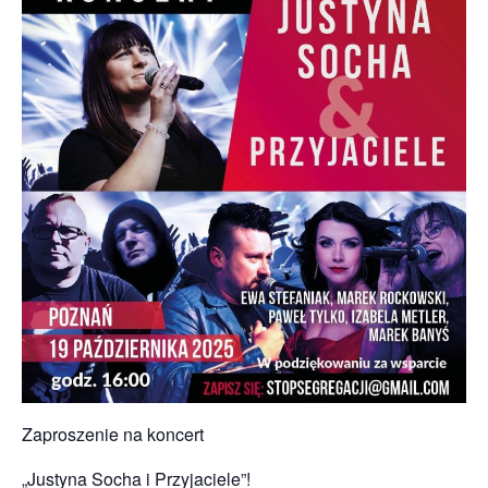
Zaproszenie na koncert
„Justyna Socha i Przyjaciele”!