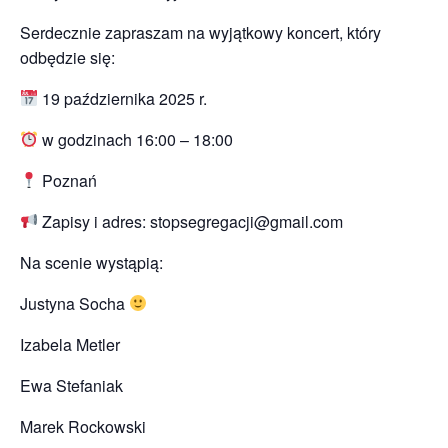
Serdecznie zapraszam na wyjątkowy koncert, który
odbędzie się:
19 października 2025 r.
w godzinach 16:00 – 18:00
Poznań
Zapisy i adres:
stopsegregacji@gmail.com
Na scenie wystąpią:
Justyna Socha
Izabela Metler
Ewa Stefaniak
Marek Rockowski