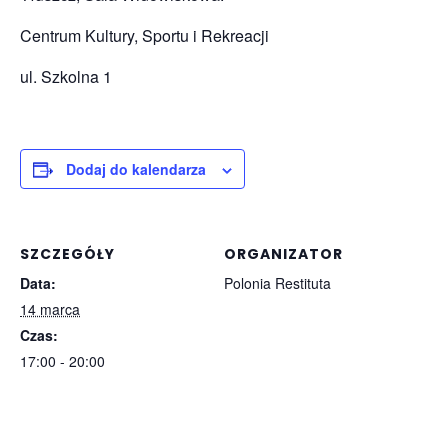
Centrum Kultury, Sportu i Rekreacji
ul. Szkolna 1
Dodaj do kalendarza
SZCZEGÓŁY
ORGANIZATOR
Data:
Polonia Restituta
14 marca
Czas:
17:00 - 20:00