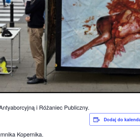
Antyaborcyjną i Różaniec Publiczny.
Dodaj do kalend
omnika Kopernika.