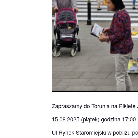
Zapraszamy do Torunia na Pikietę 
15.08.2025 (piątek) godzina 17:00
Ul Rynek Staromiejski w pobliżu p