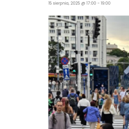
15 sierpnia, 2025 @ 17:00
-
19:00