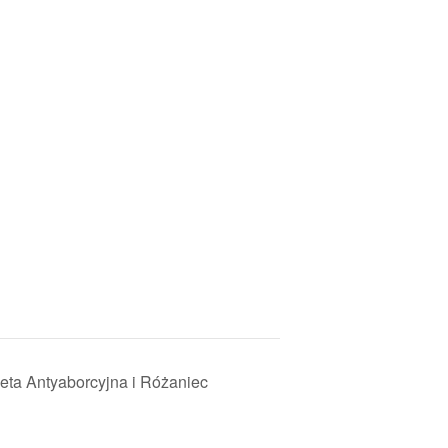
ieta Antyaborcyjna i Różaniec