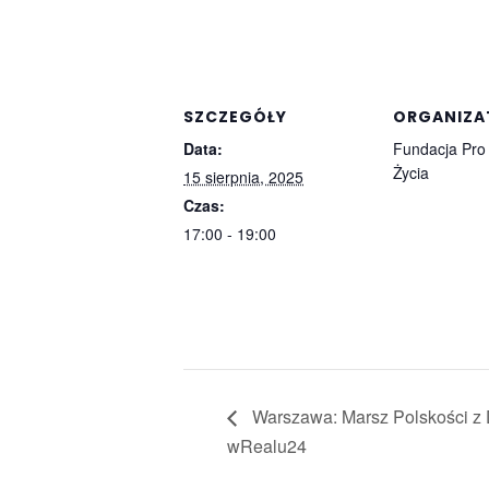
SZCZEGÓŁY
ORGANIZA
Data:
Fundacja Pro
Życia
15 sierpnia, 2025
Czas:
17:00 - 19:00
Warszawa: Marsz Polskości z D
wRealu24