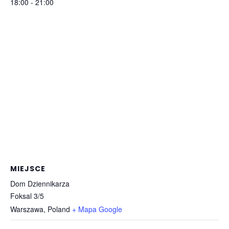
18:00 - 21:00
MIEJSCE
Dom Dziennikarza
Foksal 3/5
Warszawa
,
Poland
+ Mapa Google