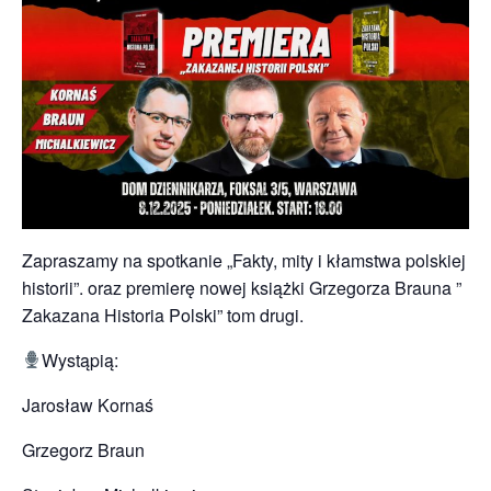
Zapraszamy na spotkanie „Fakty, mity i kłamstwa polskiej
historii”. oraz premierę nowej książki Grzegorza Brauna ”
Zakazana Historia Polski” tom drugi.
Wystąpią:
Jarosław Kornaś
Grzegorz Braun