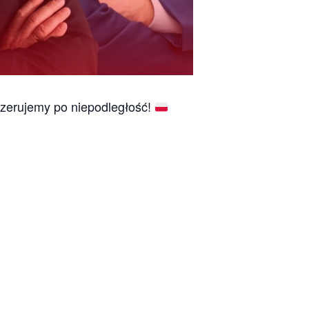
erujemy po niepodległość!