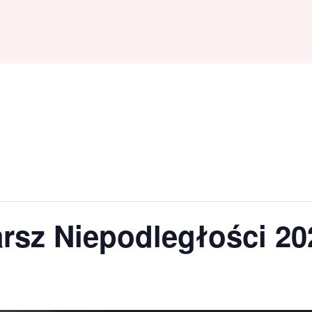
rsz Niepodległości 20