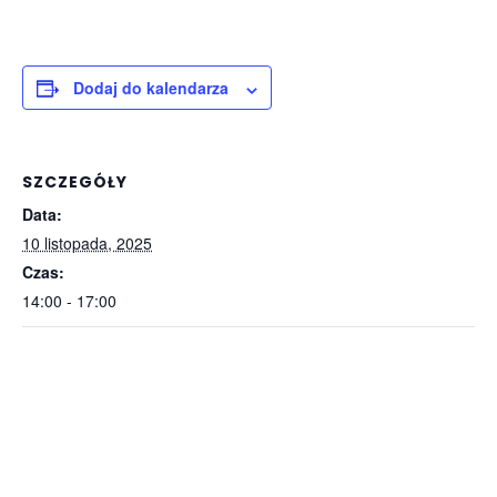
Dodaj do kalendarza
SZCZEGÓŁY
Data:
10 listopada, 2025
Czas:
14:00 - 17:00