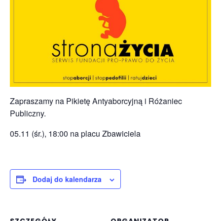
Zapraszamy na Pikietę Antyaborcyjną i Różaniec
Publiczny.
05.11 (śr.), 18:00 na placu Zbawiciela
Dodaj do kalendarza