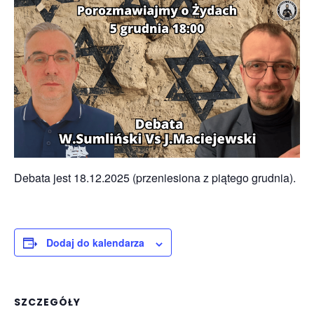
Debata jest 18.12.2025 (przeniesiona z piątego grudnia).
Dodaj do kalendarza
SZCZEGÓŁY