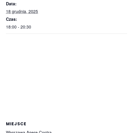
Data:
18 grudnia, 2025
Czas:
18:00 - 20:30
MIEJSCE
Warszawa Agere Contra