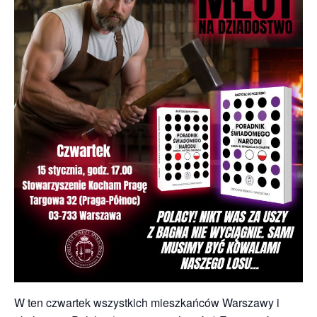
W ten czwartek wszystkich mieszkańców Warszawy i