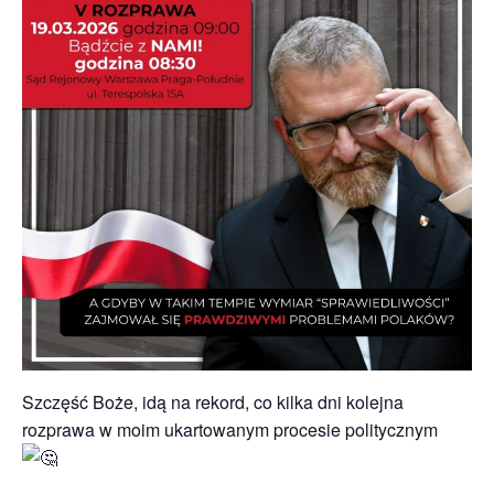
Szczęść Boże, idą na rekord, co kilka dni kolejna
rozprawa w moim ukartowanym procesie politycznym