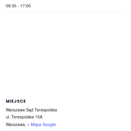
08:30 - 17:00
MIEJSCE
Warszawa Sąd Terespolska
ul. Terespolska 15A
Warszawa
,
+ Mapa Google