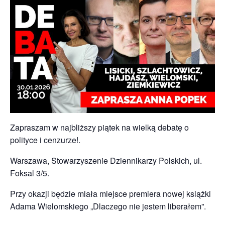
Zapraszam w najbliższy piątek na wielką debatę o
polityce i cenzurze!.
Warszawa, Stowarzyszenie Dziennikarzy Polskich, ul.
Foksal 3/5.
Przy okazji będzie miała miejsce premiera nowej książki
Adama Wielomskiego „Dlaczego nie jestem liberałem”.