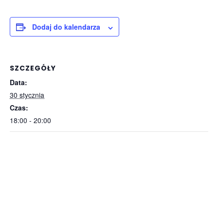
Dodaj do kalendarza
SZCZEGÓŁY
Data:
30 stycznia
Czas:
18:00 - 20:00