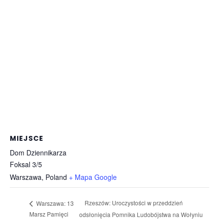
MIEJSCE
Dom Dziennikarza
Foksal 3/5
Warszawa
,
Poland
+ Mapa Google
Rzeszów: Uroczystości w przeddzień
Warszawa: 13
Marsz Pamięci
odsłonięcia Pomnika Ludobójstwa na Wołyniu