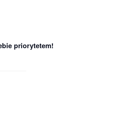
ebie priorytetem!