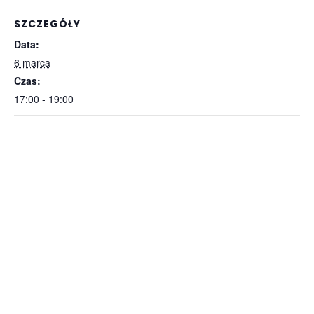
SZCZEGÓŁY
Data:
6 marca
Czas:
17:00 - 19:00