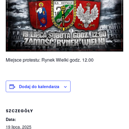
Miejsce protestu: Rynek Wielki godz. 12.00
Dodaj do kalendarza
SZCZEGÓŁY
Data:
19 lipca, 2025