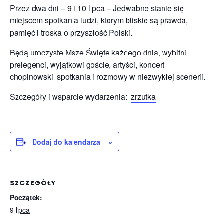
Przez dwa dni – 9 i 10 lipca – Jedwabne stanie się
miejscem spotkania ludzi, którym bliskie są prawda,
pamięć i troska o przyszłość Polski.
Będą uroczyste Msze Święte każdego dnia, wybitni
prelegenci, wyjątkowi goście, artyści, koncert
chopinowski, spotkania i rozmowy w niezwykłej scenerii.
Szczegóły i wsparcie wydarzenia:
zrzutka
Dodaj do kalendarza
SZCZEGÓŁY
Początek:
9 lipca