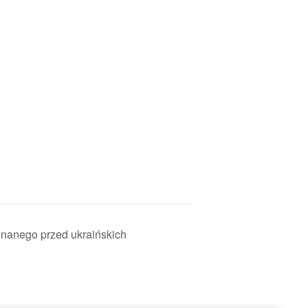
nanego przed ukraińskich