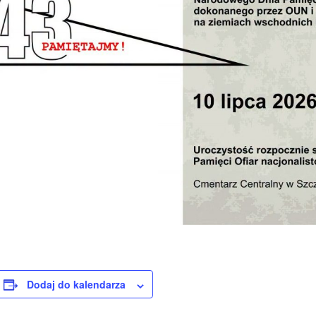
Dodaj do kalendarza