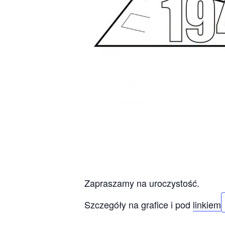
Zapraszamy na uroczystość.
Szczegóły na grafice i pod
linkiem