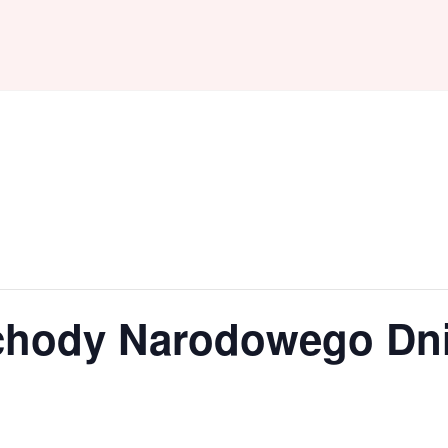
chody Narodowego Dni