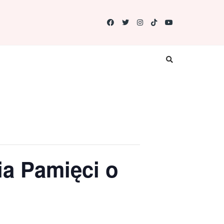
a Pamięci o