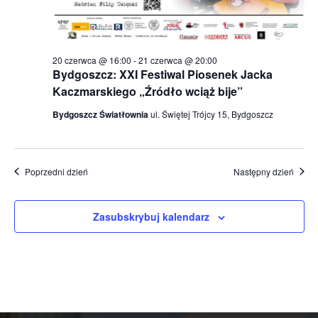
20 czerwca @ 16:00
-
21 czerwca @ 20:00
Bydgoszcz: XXI Festiwal Piosenek Jacka
Kaczmarskiego „Źródło wciąż bije”
Bydgoszcz Światłownia
ul. Świętej Trójcy 15, Bydgoszcz
Poprzedni dzień
Następny dzień
Zasubskrybuj kalendarz